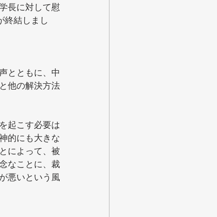
学長に対して慰
が終結しまし
声とともに、中
と他の解決方法
を起こす必要は
神的にも大きな
とによって、被
念なことに、裁
が悪いという風