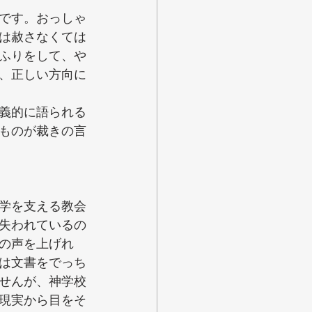
です。おっしゃ
は赦さなくては
ふりをして、や
、正しい方向に
義的に語られる
ものが裁きの言
学を支える教会
失われているの
の声を上げれ
は文書をでっち
せんが、神学校
現実から目をそ