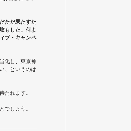
だただ果たすた
験もした。何よ
ィブ・キャンペ
当化し、東京神
い、というのは
待たれます。
とでしょう。