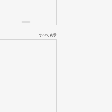
すべて表示