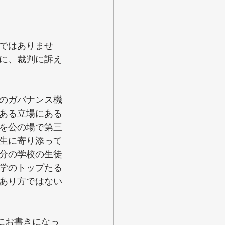
ではありませ
に、裁判に訴え
のガバナンス機
ある立場にある
を公の場で第三
生に寄り添って
分の学校の生徒
学のトップたる
あり方ではない
にお書きになっ