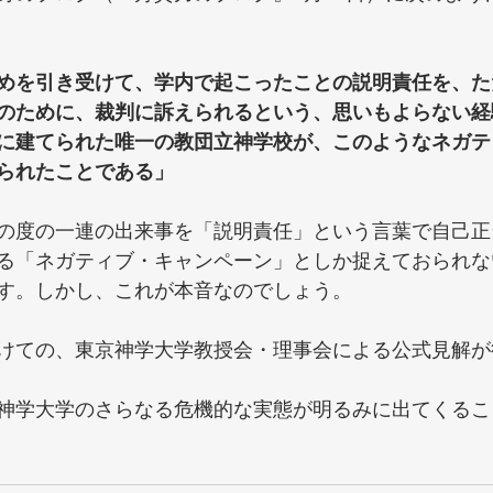
めを引き受けて、学内で起こったことの説明責任を、た
のために、裁判に訴えられるという、思いもよらない経
に建てられた唯一の教団立神学校が、このようなネガテ
られたことである」
の度の一連の出来事を「説明責任」という言葉で自己正
る「ネガティブ・キャンペーン」としか捉えておられな
す。しかし、これが本音なのでしょう。
けての、東京神学大学教授会・理事会による公式見解が
神学大学のさらなる危機的な実態が明るみに出てくるこ