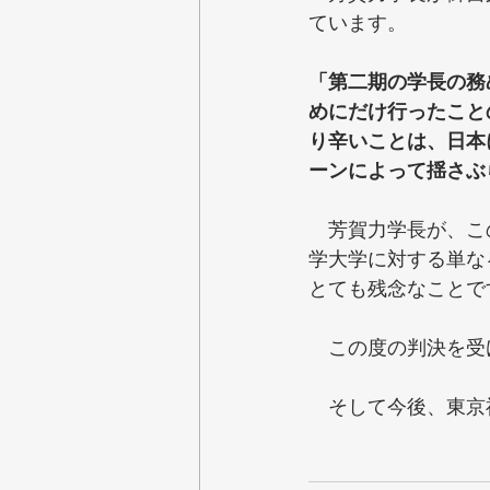
ています。
「第二期の学長の務
めにだけ行ったこと
り辛いことは、日本
ーンによって揺さぶ
　芳賀力学長が、こ
学大学に対する単な
とても残念なことで
　この度の判決を受
　そして今後、東京