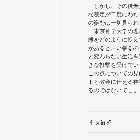
　しかし、その後芳
な裁定が二度にわた
の姿勢は一切見られ
　東京神学大学の理
態をどのように捉え
があると言い張るの
と変わらない生活を
きな打撃を受けてい
この点についての見
トと教会に仕える神
るのではないでしょ