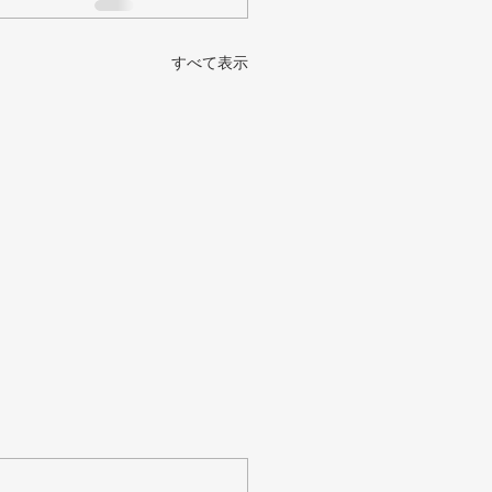
すべて表示