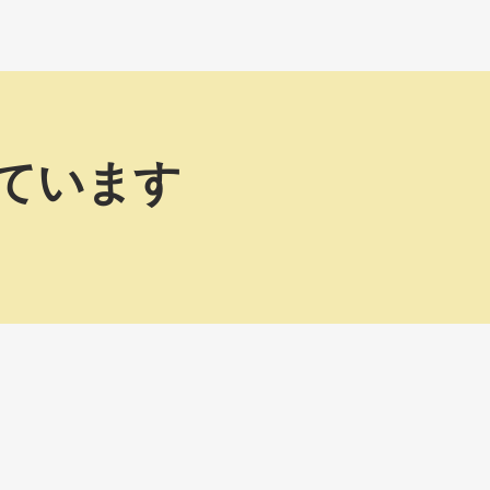
めています