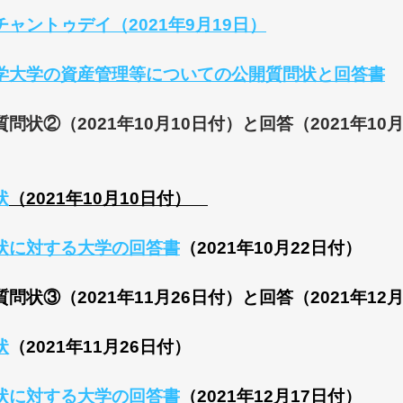
ャントゥデイ（2021年9月19日）
学大学の資産管理等についての公開質問状と回答書
問状②（2021年10月10日付）と回答（2021年10月
状
（2021年10月10日付）
​
状に対する大学の回答書
（2021年10月22日付）
問状③（2021年11月26日付）と回答（2021年12
状
（2021年11月26日付）
状に対する大学の回答書
（2021年12月17日付）