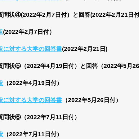
問状④(2022年2月7日付）と回答(2022年2月21日
状
(2022年2月7日付）
状に対する大学の回答書
(2022年2月21日)
問状⑤（2022年4月19日付）と回答（2022年5月2
状
（2022年4月19日付）
状に対する大学の回答書
（2022年5月26日付）
問状⑥（2022年7月11日付）
状
（2022年7月11日付）