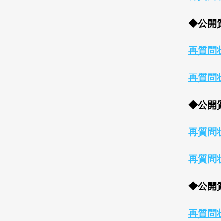
◆公開質
再質問
再質問
◆公開質
再質問
再質問
◆公開質
再質問